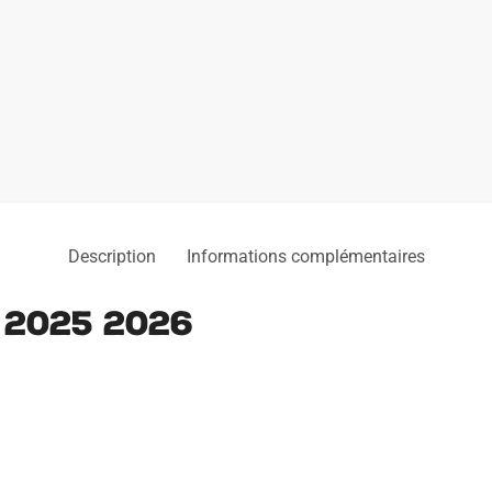
Description
Informations complémentaires
 2025 2026