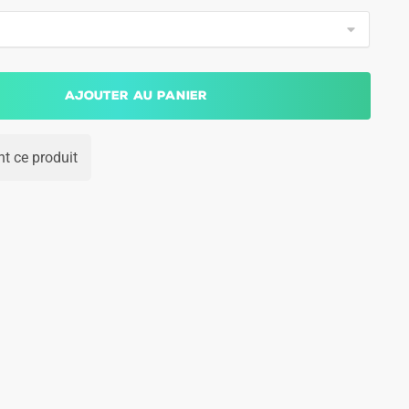
Ajouter au panier
t ce produit