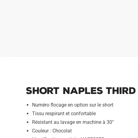
Short Naples Third
Numéro flocage en option sur le short
Tissu respirant et confortable
Résistant au lavage en machine à 30°
Couleur : Chocolat