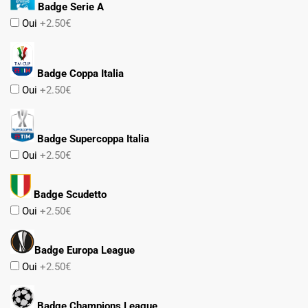
Badge Serie A
Oui
+2.50€
Badge Coppa Italia
Oui
+2.50€
Badge Supercoppa Italia
Oui
+2.50€
Badge Scudetto
Oui
+2.50€
Badge Europa League
Oui
+2.50€
Badge Champions League