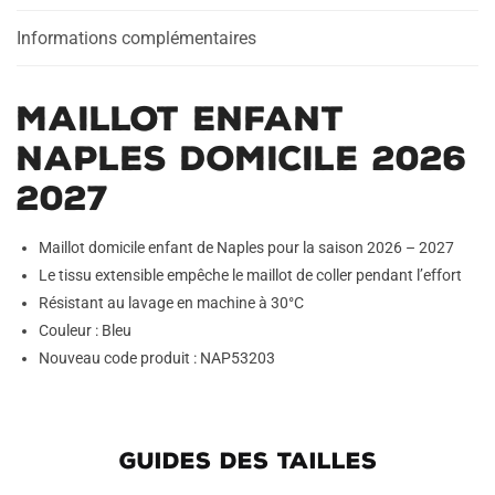
Informations complémentaires
Maillot Enfant
Naples Domicile 2026
2027
Maillot domicile enfant de Naples pour la saison 2026 – 2027
Le tissu extensible empêche le maillot de coller pendant l’effort
Résistant au lavage en machine à 30°C
Couleur : Bleu
Nouveau code produit : NAP53203
GUIDES DES TAILLES