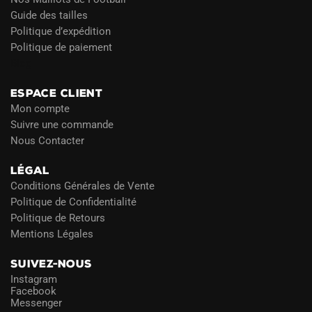
Guide des tailles
Politique d’expédition
Politique de paiement
Blog
ESPACE CLIENT
Mon compte
Suivre une commande
Nous Contacter
LÉGAL
Conditions Générales de Vente
Politique de Confidentialité
Politique de Retours
Mentions Légales
SUIVEZ-NOUS
Instagram
Facebook
Messenger