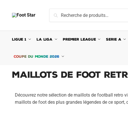
Recherche
LIGUE 1
LA LIGA
PREMIER LEAGUE
SERIE A
COUPE DU MONDE 2026
Maillots de Foot Retr
Découvrez notre sélection de maillots de football retro v
maillots de foot des plus grandes légendes de ce sport, que