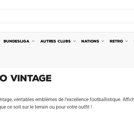
BUNDESLIGA
AUTRES CLUBS
NATIONS
RETRO
o Vintage
intage, véritables emblèmes de l’excellence footballistique. Affic
 ce soit sur le terrain ou pour votre outfit !