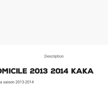
Description
micile 2013 2014 Kaka
 la saison 2013-2014