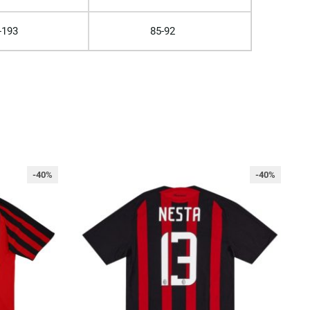
-193
85-92
-40%
-40%