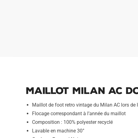
Maillot Milan AC Do
Maillot de foot retro vintage du Milan AC lors de
Flocage correspondant à l’année du maillot
Composition : 100% polyester recyclé
Lavable en machine 30°