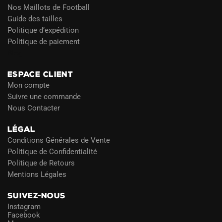
Nos Maillots de Football
Guide des tailles
Politique d’expédition
Politique de paiement
Blog
ESPACE CLIENT
Mon compte
Suivre une commande
Nous Contacter
LÉGAL
Conditions Générales de Vente
Politique de Confidentialité
Politique de Retours
Mentions Légales
SUIVEZ-NOUS
Instagram
Facebook