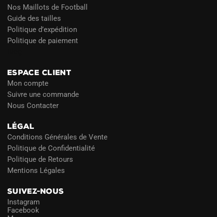
Nos Maillots de Football
Guide des tailles
Politique d’expédition
Politique de paiement
Blog
ESPACE CLIENT
Mon compte
Suivre une commande
Nous Contacter
LÉGAL
Conditions Générales de Vente
Politique de Confidentialité
Politique de Retours
Mentions Légales
SUIVEZ-NOUS
Instagram
Facebook