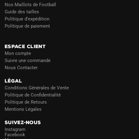
Nos Maillots de Football
Guide des tailles
Politique d’expédition
Politique de paiement
Blog
ESPACE CLIENT
Mon compte
Suivre une commande
Nous Contacter
LÉGAL
Conditions Générales de Vente
Politique de Confidentialité
Politique de Retours
Mentions Légales
SUIVEZ-NOUS
Instagram
Facebook