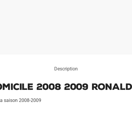
Description
omicile 2008 2009 Ronal
 la saison 2008-2009