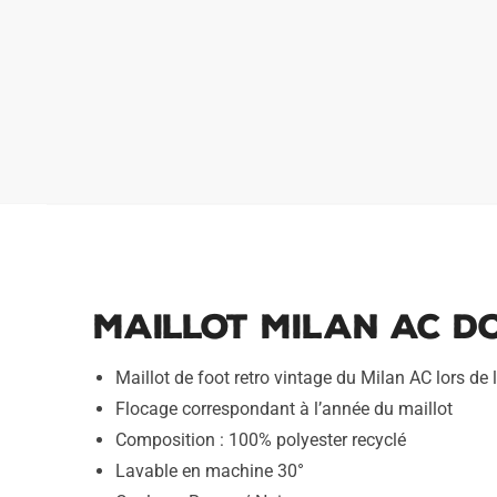
Maillot Milan AC D
Maillot de foot retro vintage du Milan AC lors de
Flocage correspondant à l’année du maillot
Composition : 100% polyester recyclé
Lavable en machine 30°