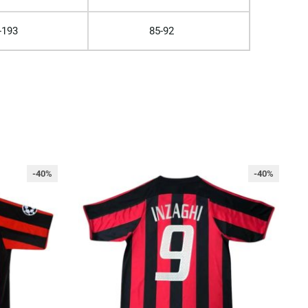
-193
85-92
-40%
-40%