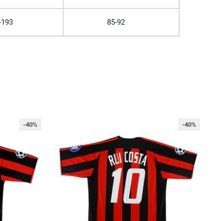
-193
85-92
-40%
-40%