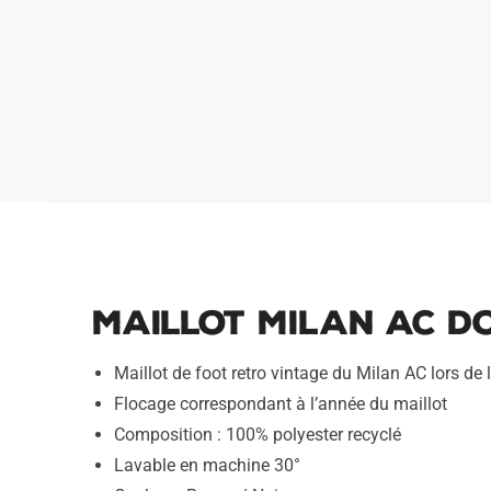
Maillot Milan AC Do
Maillot de foot retro vintage du Milan AC lors de
Flocage correspondant à l’année du maillot
Composition : 100% polyester recyclé
Lavable en machine 30°