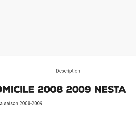
Description
micile 2008 2009 Nesta
 la saison 2008-2009