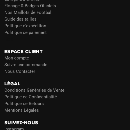
Flocage & Badges Officiels
Nos Maillots de Football
Guide des tailles
Politique d’expédition
Politique de paiement
Blog
ESPACE CLIENT
Mon compte
Suivre une commande
Nous Contacter
LÉGAL
Conditions Générales de Vente
Politique de Confidentialité
Politique de Retours
Mentions Légales
SUIVEZ-NOUS
Instagram