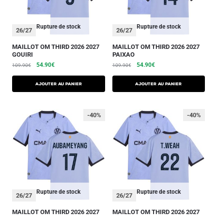
Rupture de stock
Rupture de stock
26/27
26/27
MAILLOT OM THIRD 2026 2027
MAILLOT OM THIRD 2026 2027
GOUIRI
PAIXAO
54.90
€
54.90
€
109.90
€
109.90
€
AJOUTER AU PANIER
AJOUTER AU PANIER
-40%
-40%
Rupture de stock
Rupture de stock
26/27
26/27
MAILLOT OM THIRD 2026 2027
MAILLOT OM THIRD 2026 2027