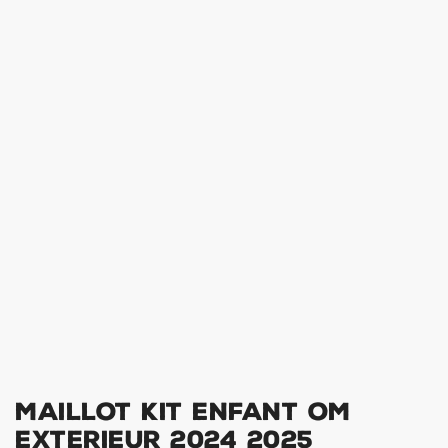
Maillot Kit Enfant OM
Exterieur 2024 2025