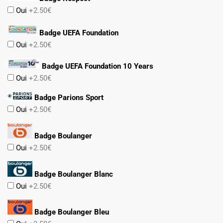
Oui
+2.50€
Badge UEFA Foundation
Oui
+2.50€
Badge UEFA Foundation 10 Years
Oui
+2.50€
Badge Parions Sport
Oui
+2.50€
Badge Boulanger
Oui
+2.50€
Badge Boulanger Blanc
Oui
+2.50€
Badge Boulanger Bleu