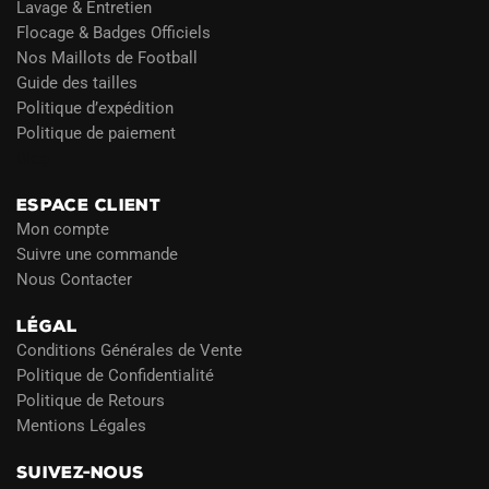
Lavage & Entretien
Flocage & Badges Officiels
Nos Maillots de Football
Guide des tailles
Politique d’expédition
Politique de paiement
Blog
ESPACE CLIENT
Mon compte
Suivre une commande
Nous Contacter
LÉGAL
Conditions Générales de Vente
Politique de Confidentialité
Politique de Retours
Mentions Légales
SUIVEZ-NOUS