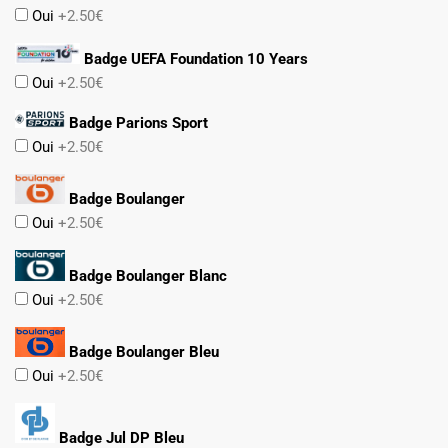
Oui
+2.50€
Badge UEFA Foundation 10 Years
Oui
+2.50€
Badge Parions Sport
Oui
+2.50€
Badge Boulanger
Oui
+2.50€
Badge Boulanger Blanc
Oui
+2.50€
Badge Boulanger Bleu
Oui
+2.50€
Badge Jul DP Bleu