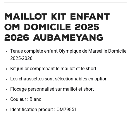
Maillot Kit Enfant
OM Domicile 2025
2026 Aubameyang
Tenue complète enfant Olympique de Marseille Domicile
2025-2026
Kit junior comprenant le maillot et le short
Les chaussettes sont sélectionnables en option
Flocage personnalisé sur maillot et short
Couleur : Blanc
Identification produit : OM79851