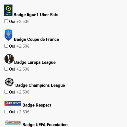
Badge ligue1 Uber Eats
Oui
+2.50€
Badge Coupe de France
Oui
+2.50€
Badge Europa League
Oui
+2.50€
Badge Champions League
Oui
+2.50€
Badge Respect
Oui
+2.50€
Badge UEFA Foundation