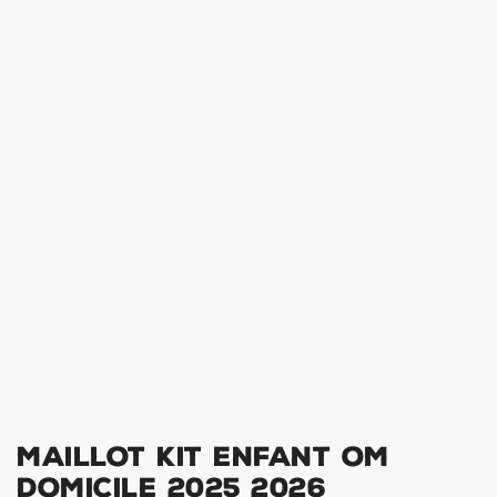
Maillot Kit Enfant OM
Domicile 2025 2026