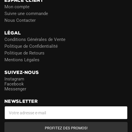
ESPACE CLIENT
Mon compte
Suivre une commande
Nous Contacter
LÉGAL
Conditions Générales de Vente
Politique de Confidentialité
Politique de Retours
Mentions Légales
SUIVEZ-NOUS
Instagram
Facebook
Messenger
NEWSLETTER
PROFITEZ DES PROMOS!