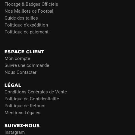
Flocage & Badges Officiels
Nos Maillots de Football
Guide des tailles
Politique d’expédition
Politique de paiement
Blog
ESPACE CLIENT
Mon compte
Suivre une commande
Nous Contacter
LÉGAL
Conditions Générales de Vente
Politique de Confidentialité
Politique de Retours
Mentions Légales
SUIVEZ-NOUS
Instagram