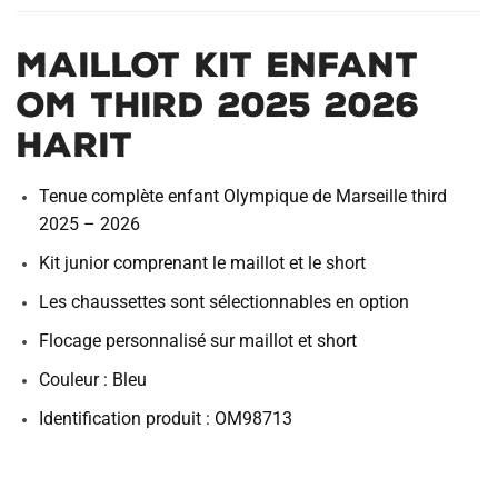
Maillot Kit Enfant
OM Third 2025 2026
Harit
Tenue complète enfant Olympique de Marseille third
2025 – 2026
Kit junior comprenant le maillot et le short
Les chaussettes sont sélectionnables en option
Flocage personnalisé sur maillot et short
Couleur : Bleu
Identification produit : OM98713