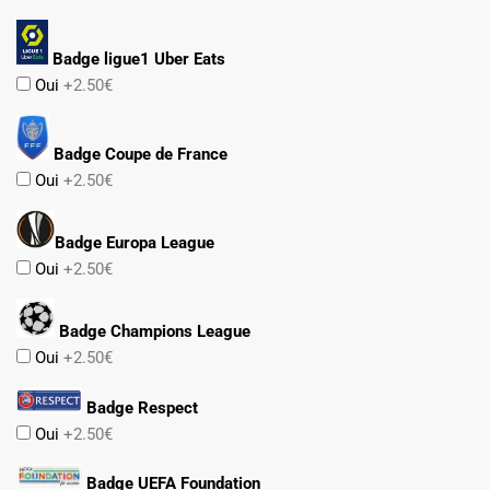
Badge ligue1 Uber Eats
Oui
+2.50€
Badge Coupe de France
Oui
+2.50€
Badge Europa League
Oui
+2.50€
Badge Champions League
Oui
+2.50€
Badge Respect
Oui
+2.50€
Badge UEFA Foundation