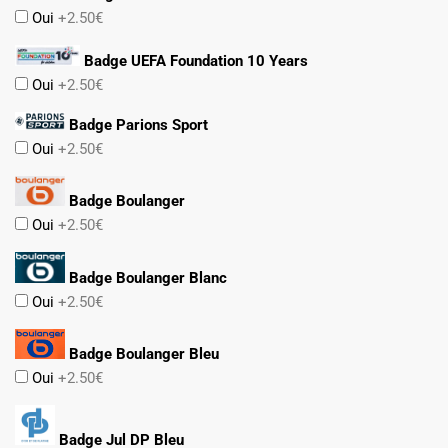
Oui
+2.50€
Badge UEFA Foundation 10 Years
Oui
+2.50€
Badge Parions Sport
Oui
+2.50€
Badge Boulanger
Oui
+2.50€
Badge Boulanger Blanc
Oui
+2.50€
Badge Boulanger Bleu
Oui
+2.50€
Badge Jul DP Bleu