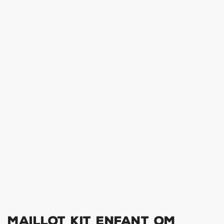
Maillot Kit Enfant OM