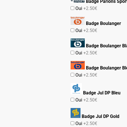
Badge Parions Spor
Oui
+2.50€
Badge Boulanger
Oui
+2.50€
Badge Boulanger Bl
Oui
+2.50€
Badge Boulanger Bl
Oui
+2.50€
Badge Jul DP Bleu
Oui
+2.50€
Badge Jul DP Gold
Oui
+2.50€