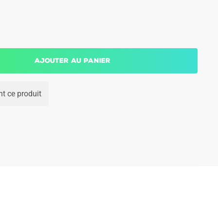
Ajouter au panier
t ce produit