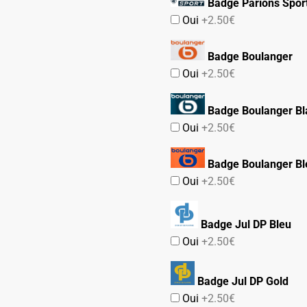
Badge Parions Spor
Oui
+2.50€
Badge Boulanger
Oui
+2.50€
Badge Boulanger Bl
Oui
+2.50€
Badge Boulanger Bl
Oui
+2.50€
Badge Jul DP Bleu
Oui
+2.50€
Badge Jul DP Gold
Oui
+2.50€