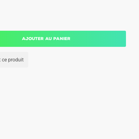
Ajouter au panier
 ce produit