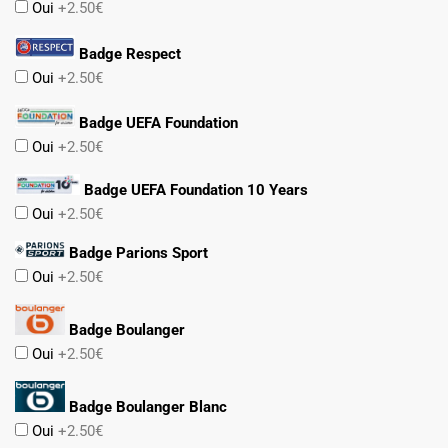
Oui
+2.50€
Badge Respect
Oui
+2.50€
Badge UEFA Foundation
Oui
+2.50€
Badge UEFA Foundation 10 Years
Oui
+2.50€
Badge Parions Sport
Oui
+2.50€
Badge Boulanger
Oui
+2.50€
Badge Boulanger Blanc
Oui
+2.50€