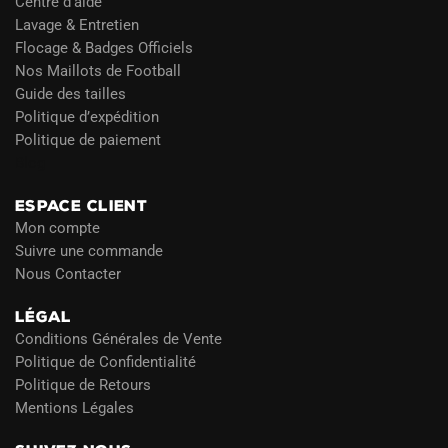
Centre d’aide
Lavage & Entretien
Flocage & Badges Officiels
Nos Maillots de Football
Guide des tailles
Politique d’expédition
Politique de paiement
Blog
ESPACE CLIENT
Mon compte
Suivre une commande
Nous Contacter
LÉGAL
Conditions Générales de Vente
Politique de Confidentialité
Politique de Retours
Mentions Légales