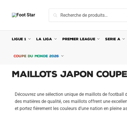
Recherche
LIGUE 1
LA LIGA
PREMIER LEAGUE
SERIE A
COUPE DU MONDE 2026
Maillots Japon Coupe
Découvrez une sélection unique de maillots de football
des matières de qualité, ces maillots offrent une excelle
et portez fièrement les couleurs d’une nation en pleine a