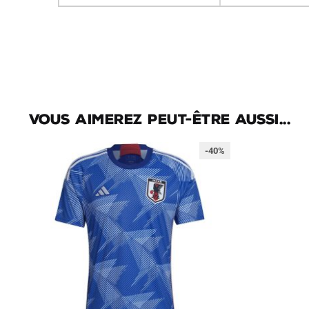
Vous aimerez peut-être aussi...
-40%