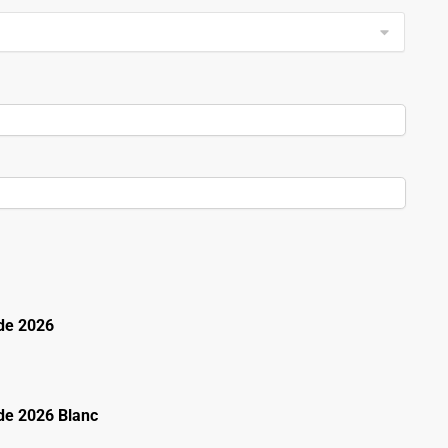
de 2026
e 2026 Blanc