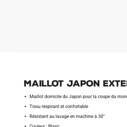
MAILLOT JAPON EXTE
Maillot domicile du Japon pour la coupe du mo
Tissu respirant et confortable
Résistant au lavage en machine à 30°
Couleur : Blanc