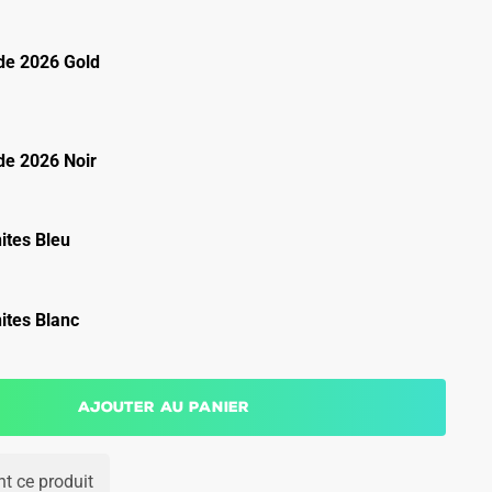
e 2026 Gold
e 2026 Noir
ites Bleu
ites Blanc
Ajouter au panier
t ce produit