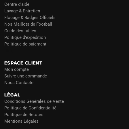
Centre d’aide
Lavage & Entretien
Flocage & Badges Officiels
Nos Maillots de Football
Guide des tailles
Politique d’expédition
Politique de paiement
Blog
ESPACE CLIENT
Mon compte
Suivre une commande
Nous Contacter
LÉGAL
Conditions Générales de Vente
Politique de Confidentialité
Politique de Retours
Mentions Légales