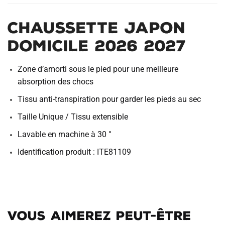
Chaussette Japon
Domicile 2026 2027
Zone d’amorti sous le pied pour une meilleure
absorption des chocs
Tissu anti-transpiration pour garder les pieds au sec
Taille Unique / Tissu extensible
Lavable en machine à 30 °
Identification produit : ITE81109
Vous aimerez peut-être