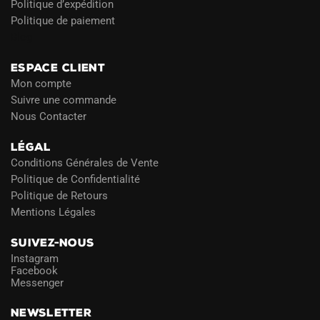
Politique d’expédition
Politique de paiement
Blog
ESPACE CLIENT
Mon compte
Suivre une commande
Nous Contacter
LÉGAL
Conditions Générales de Vente
Politique de Confidentialité
Politique de Retours
Mentions Légales
SUIVEZ-NOUS
Instagram
Facebook
Messenger
NEWSLETTER