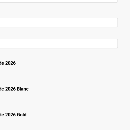
de 2026
e 2026 Blanc
e 2026 Gold