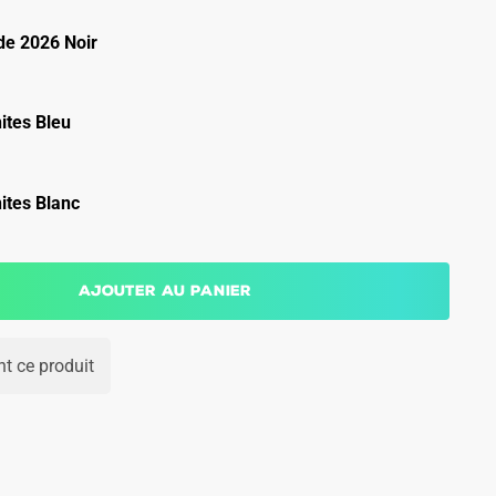
e 2026 Noir
ites Bleu
ites Blanc
Ajouter au panier
t ce produit