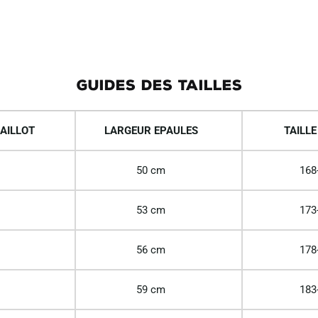
GUIDES DES TAILLES
AILLOT
LARGEUR EPAULES
TAILLE
50 cm
168
53 cm
173
56 cm
178
59 cm
183