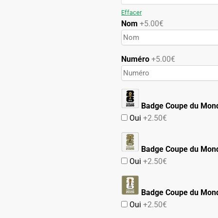
89.90€.
49.90€.
Effacer
Nom
+5.00€
Numéro
+5.00€
Badge Coupe du Mon
Oui
+2.50€
Badge Coupe du Mond
Oui
+2.50€
Badge Coupe du Mond
Oui
+2.50€