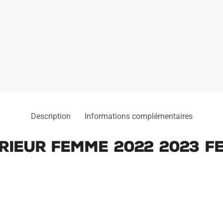
FEMME
Description
Informations complémentaires
RIEUR FEMME 2022 2023 F