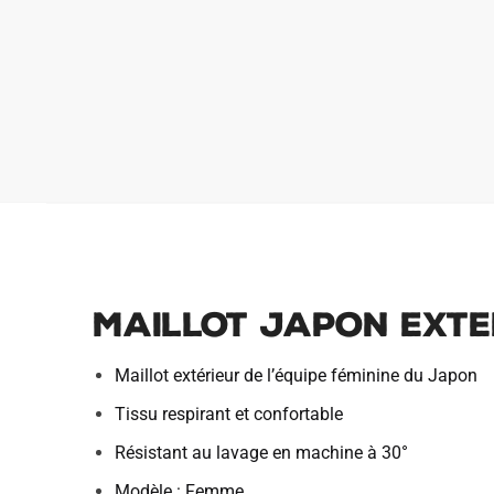
MAILLOT JAPON EXTE
Maillot extérieur de l’équipe féminine du Japon
Tissu respirant et confortable
Résistant au lavage en machine à 30°
Modèle : Femme