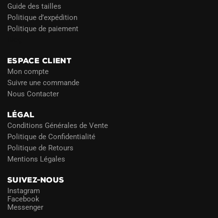
Guide des tailles
Politique d’expédition
Politique de paiement
Blog
ESPACE CLIENT
Mon compte
Suivre une commande
Nous Contacter
LÉGAL
Conditions Générales de Vente
Politique de Confidentialité
Politique de Retours
Mentions Légales
SUIVEZ-NOUS
Instagram
Facebook
Messenger