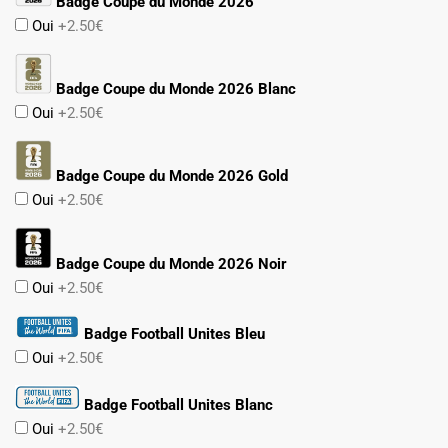
Badge Coupe du Monde 2026
Oui
+2.50€
Badge Coupe du Monde 2026 Blanc
Oui
+2.50€
Badge Coupe du Monde 2026 Gold
Oui
+2.50€
Badge Coupe du Monde 2026 Noir
Oui
+2.50€
Badge Football Unites Bleu
Oui
+2.50€
Badge Football Unites Blanc
Oui
+2.50€