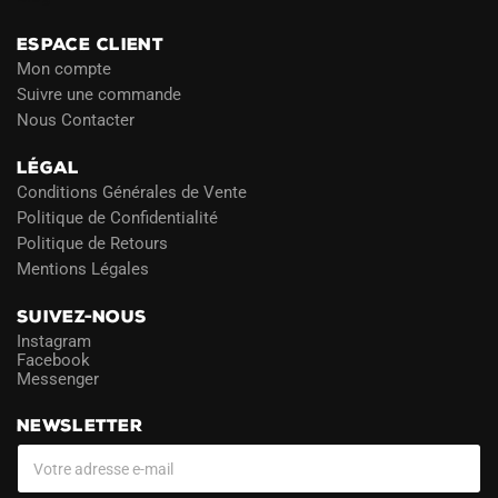
ESPACE CLIENT
Mon compte
Suivre une commande
Nous Contacter
LÉGAL
Conditions Générales de Vente
Politique de Confidentialité
Politique de Retours
Mentions Légales
SUIVEZ-NOUS
Instagram
Facebook
Messenger
NEWSLETTER