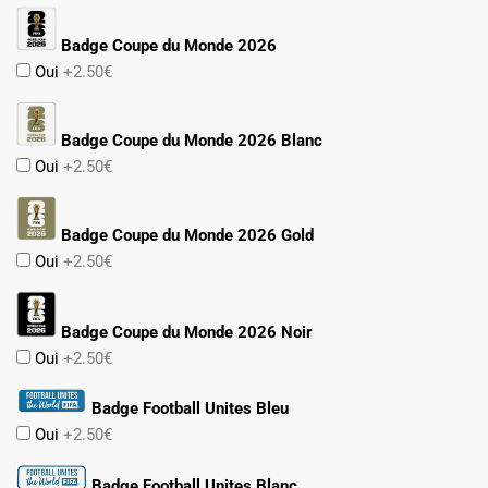
Badge Coupe du Monde 2026
Oui
+2.50€
Badge Coupe du Monde 2026 Blanc
Oui
+2.50€
Badge Coupe du Monde 2026 Gold
Oui
+2.50€
Badge Coupe du Monde 2026 Noir
Oui
+2.50€
Badge Football Unites Bleu
Oui
+2.50€
Badge Football Unites Blanc