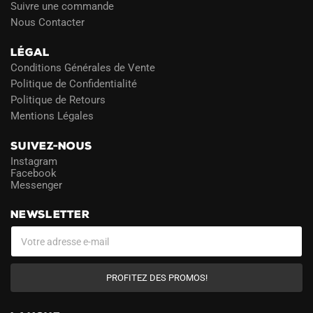
Suivre une commande
Nous Contacter
LÉGAL
Conditions Générales de Vente
Politique de Confidentialité
Politique de Retours
Mentions Légales
SUIVEZ-NOUS
Instagram
Facebook
Messenger
NEWSLETTER
PROFITEZ DES PROMOS!