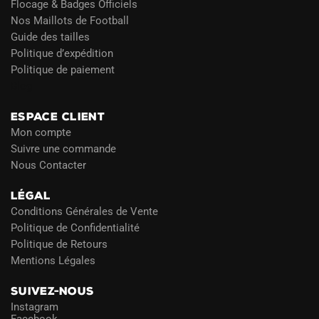
Flocage & Badges Officiels
Nos Maillots de Football
Guide des tailles
Politique d’expédition
Politique de paiement
Blog
ESPACE CLIENT
Mon compte
Suivre une commande
Nous Contacter
LÉGAL
Conditions Générales de Vente
Politique de Confidentialité
Politique de Retours
Mentions Légales
SUIVEZ-NOUS
Instagram