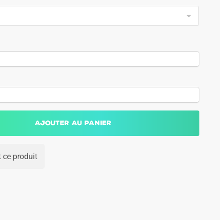
Ajouter au panier
 ce produit