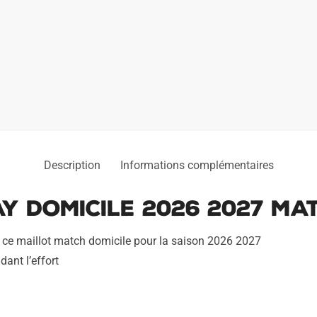
Description
Informations complémentaires
y Domicile 2026 2027 Ma
 ce maillot match domicile pour la saison 2026 2027
dant l’effort