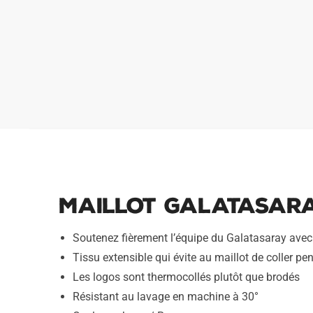
Maillot Galatasara
Soutenez fièrement l’équipe du Galatasaray avec
Tissu extensible qui évite au maillot de coller pen
Les logos sont thermocollés plutôt que brodés
Résistant au lavage en machine à 30°