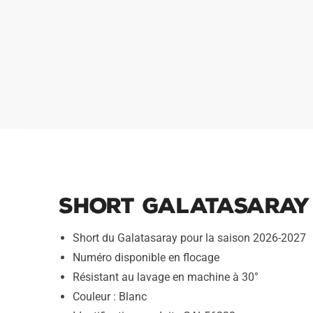
Short Galatasaray 
Short du Galatasaray pour la saison 2026-2027
Numéro disponible en flocage
Résistant au lavage en machine à 30°
Couleur : Blanc