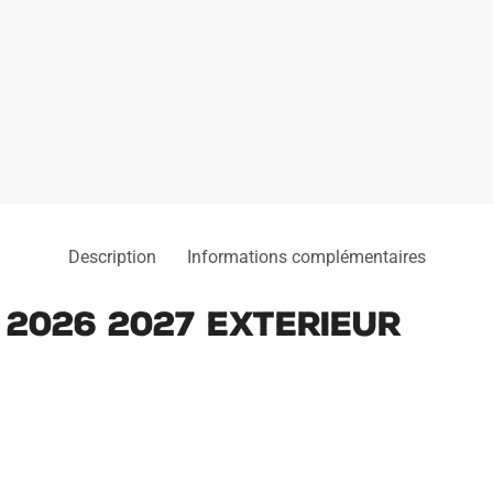
Description
Informations complémentaires
2026 2027 Exterieur