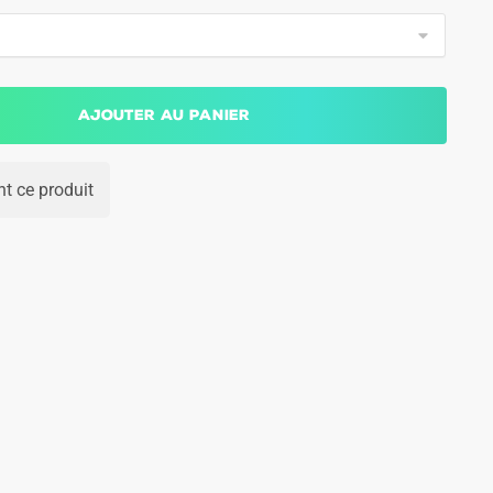
Ajouter au panier
t ce produit