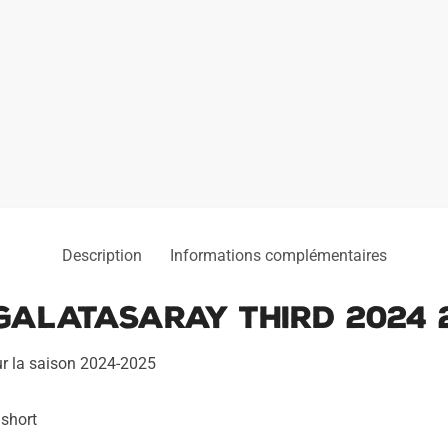
Description
Informations complémentaires
Galatasaray Third 2024 
ur la saison 2024-2025
 short