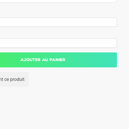
Ajouter au panier
t ce produit