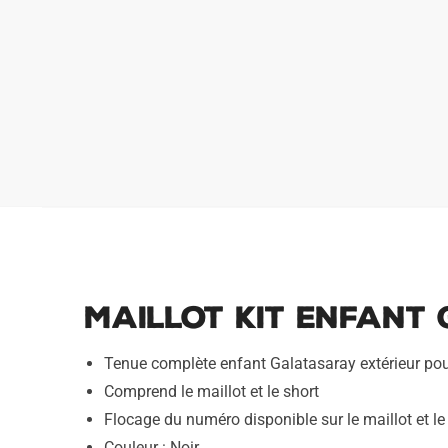
Maillot Kit Enfant 
Tenue complète enfant Galatasaray extérieur po
Comprend le maillot et le short
Flocage du numéro disponible sur le maillot et le
Couleur : Noir