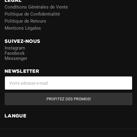
LÉGAL
Conditions Générales de Vente
Politique de Confidentialité
Politique de Retours
Mentions Légales
SUIVEZ-NOUS
Instagram
Facebook
Messenger
NEWSLETTER
PROFITEZ DES PROMOS!
LANGUE