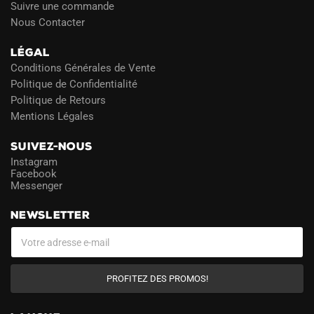
Suivre une commande
Nous Contacter
LÉGAL
Conditions Générales de Vente
Politique de Confidentialité
Politique de Retours
Mentions Légales
SUIVEZ-NOUS
Instagram
Facebook
Messenger
NEWSLETTER
PROFITEZ DES PROMOS!