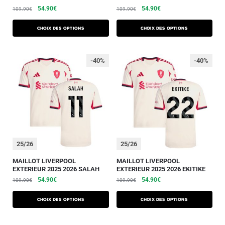
54.90
€
54.90
€
109.90
€
109.90
€
Choix des options
Choix des options
-40%
-40%
25/26
25/26
MAILLOT LIVERPOOL
MAILLOT LIVERPOOL
EXTERIEUR 2025 2026 SALAH
EXTERIEUR 2025 2026 EKITIKE
54.90
€
54.90
€
109.90
€
109.90
€
Choix des options
Choix des options