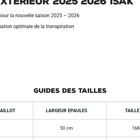
xterieur 2025 2026 Isak
l pour la nouvelle saison 2025 – 2026
ation optimale de la transpiration
GUIDES DES TAILLES
AILLOT
LARGEUR EPAULES
TAILLE
50 cm
168