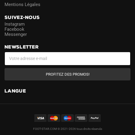
Mentions Légales
SUIVEZ-NOUS
Instagram
Facebook
Messenger
NEWSLETTER
PROFITEZ DES PROMOS!
LANGUE
FOOT-STAR.COM © 2021-2026 tous droits réservés