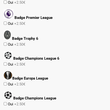
Oui
+2.50€
Badge Premier League
Oui
+2.50€
Badge Trophy 6
Oui
+2.50€
Badge Champions League 6
Oui
+2.50€
Badge Europa League
Oui
+2.50€
Badge Champions League
Oui
+2.50€