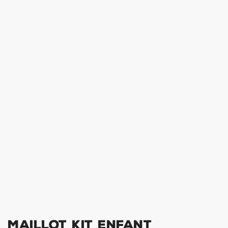
Maillot Kit Enfant