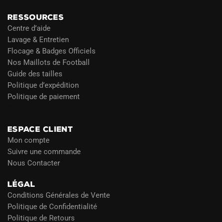
RESSOURCES
Centre d’aide
Lavage & Entretien
Flocage & Badges Officiels
Nos Maillots de Football
Guide des tailles
Politique d’expédition
Politique de paiement
Blog
ESPACE CLIENT
Mon compte
Suivre une commande
Nous Contacter
LÉGAL
Conditions Générales de Vente
Politique de Confidentialité
Politique de Retours