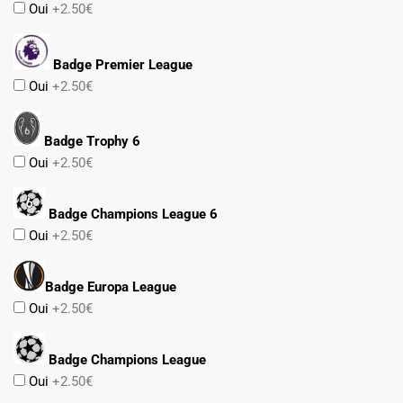
Oui
+2.50€
Badge Premier League
Oui
+2.50€
Badge Trophy 6
Oui
+2.50€
Badge Champions League 6
Oui
+2.50€
Badge Europa League
Oui
+2.50€
Badge Champions League
Oui
+2.50€