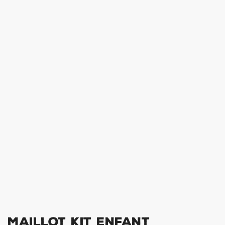
Maillot Kit Enfant