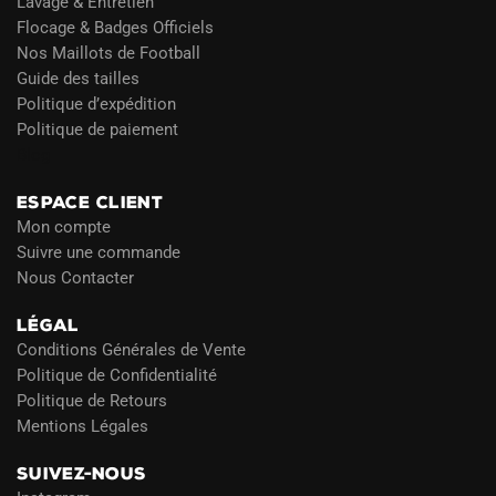
Lavage & Entretien
Flocage & Badges Officiels
Nos Maillots de Football
Guide des tailles
Politique d’expédition
Politique de paiement
Blog
ESPACE CLIENT
Mon compte
Suivre une commande
Nous Contacter
LÉGAL
Conditions Générales de Vente
Politique de Confidentialité
Politique de Retours
Mentions Légales
SUIVEZ-NOUS