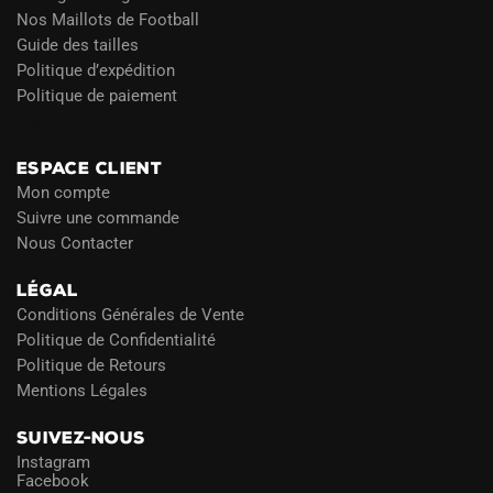
Nos Maillots de Football
Guide des tailles
Politique d’expédition
Politique de paiement
Blog
ESPACE CLIENT
Mon compte
Suivre une commande
Nous Contacter
LÉGAL
Conditions Générales de Vente
Politique de Confidentialité
Politique de Retours
Mentions Légales
SUIVEZ-NOUS
Instagram
Facebook