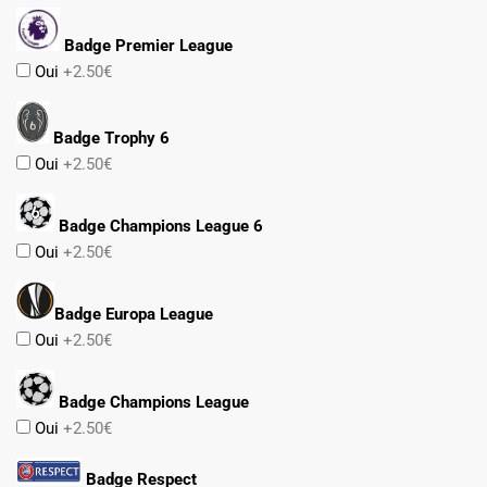
Badge Premier League
Oui
+2.50€
Badge Trophy 6
Oui
+2.50€
Badge Champions League 6
Oui
+2.50€
Badge Europa League
Oui
+2.50€
Badge Champions League
Oui
+2.50€
Badge Respect