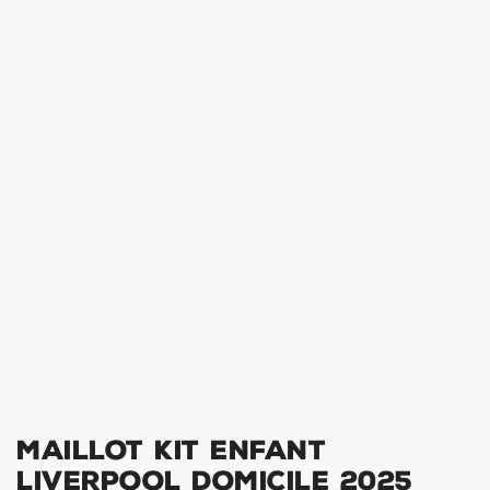
Maillot Kit Enfant
Liverpool Domicile 2025