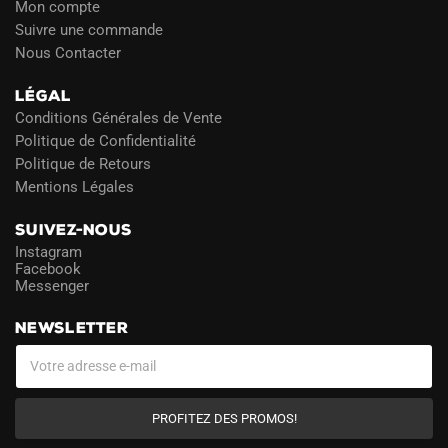
Mon compte
Suivre une commande
Nous Contacter
LÉGAL
Conditions Générales de Vente
Politique de Confidentialité
Politique de Retours
Mentions Légales
SUIVEZ-NOUS
Instagram
Facebook
Messenger
NEWSLETTER
PROFITEZ DES PROMOS!