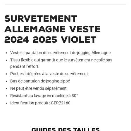
Survetement
Allemagne Veste
2024 2025 Violet
Veste et pantalon de survêtement de jogging Allemagne
Tissu flexible qui garantit que le survêtement ne colle pas
pendant l’effort.
Poches intégrées à la veste de survêtement
Bas de pantalon de jogging zippé
Ne peut être vendu séparément
Résistant au lavage en machine à 30°
Identification produit : GER72160
GUIDES DES TAILLES