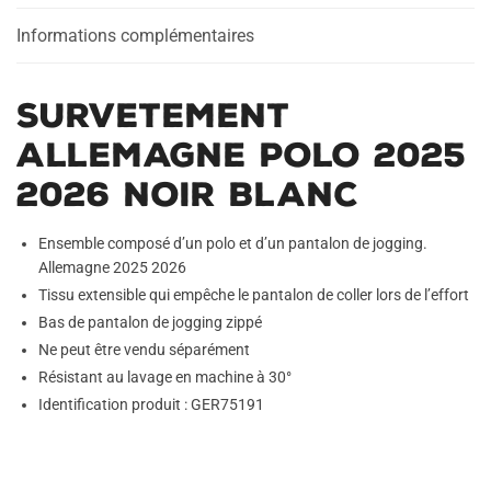
Blanc
Informations complémentaires
Survetement
Allemagne Polo 2025
2026 Noir Blanc
Ensemble composé d’un polo et d’un pantalon de jogging.
Allemagne 2025 2026
Tissu extensible qui empêche le pantalon de coller lors de l’effort
Bas de pantalon de jogging zippé
Ne peut être vendu séparément
Résistant au lavage en machine à 30°
Identification produit : GER75191