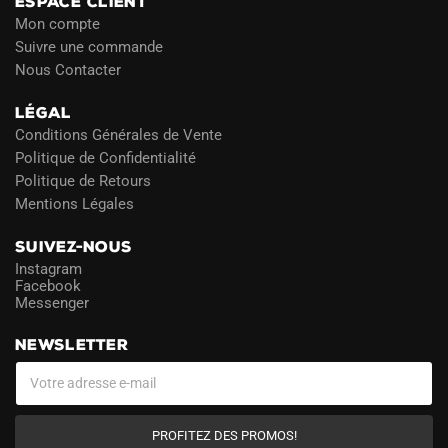
ESPACE CLIENT
Mon compte
Suivre une commande
Nous Contacter
LÉGAL
Conditions Générales de Vente
Politique de Confidentialité
Politique de Retours
Mentions Légales
SUIVEZ-NOUS
Instagram
Facebook
Messenger
NEWSLETTER
PROFITEZ DES PROMOS!