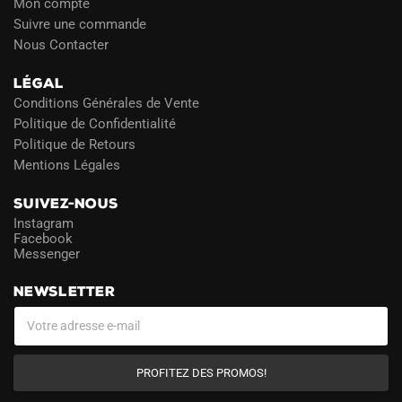
Mon compte
Suivre une commande
Nous Contacter
LÉGAL
Conditions Générales de Vente
Politique de Confidentialité
Politique de Retours
Mentions Légales
SUIVEZ-NOUS
Instagram
Facebook
Messenger
NEWSLETTER
PROFITEZ DES PROMOS!