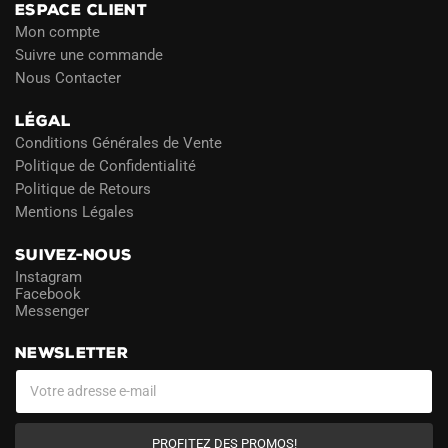
ESPACE CLIENT
Mon compte
Suivre une commande
Nous Contacter
LÉGAL
Conditions Générales de Vente
Politique de Confidentialité
Politique de Retours
Mentions Légales
SUIVEZ-NOUS
Instagram
Facebook
Messenger
NEWSLETTER
PROFITEZ DES PROMOS!