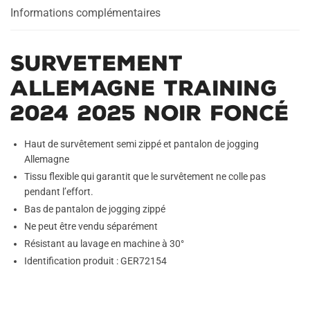
Informations complémentaires
Survetement
Allemagne Training
2024 2025 Noir Foncé
Haut de survêtement semi zippé et pantalon de jogging
Allemagne
Tissu flexible qui garantit que le survêtement ne colle pas
pendant l’effort.
Bas de pantalon de jogging zippé
Ne peut être vendu séparément
Résistant au lavage en machine à 30°
Identification produit : GER72154