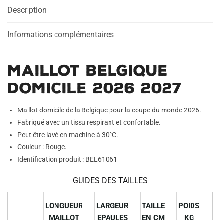
Description
Informations complémentaires
Maillot Belgique
Domicile 2026 2027
Maillot domicile de la Belgique pour la coupe du monde 2026.
Fabriqué avec un tissu respirant et confortable.
Peut être lavé en machine à 30°C.
Couleur : Rouge.
Identification produit : BEL61061
GUIDES DES TAILLES
LONGUEUR
LARGEUR
TAILLE
POIDS
MAILLOT
EPAULES
EN CM
KG