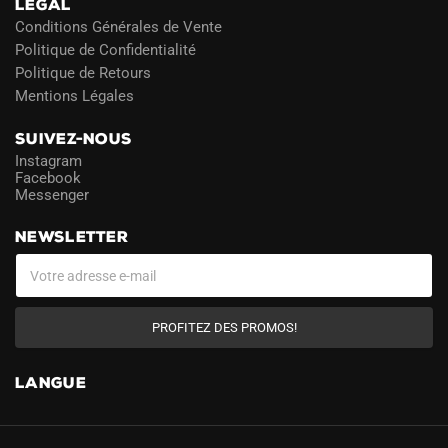
LÉGAL
Conditions Générales de Vente
Politique de Confidentialité
Politique de Retours
Mentions Légales
SUIVEZ-NOUS
Instagram
Facebook
Messenger
NEWSLETTER
PROFITEZ DES PROMOS!
LANGUE