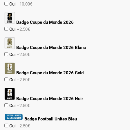
Oui
+10.00€
Badge Coupe du Monde 2026
Oui
+2.50€
Badge Coupe du Monde 2026 Blanc
Oui
+2.50€
Badge Coupe du Monde 2026 Gold
Oui
+2.50€
Badge Coupe du Monde 2026 Noir
Oui
+2.50€
Badge Football Unites Bleu
Oui
+2.50€