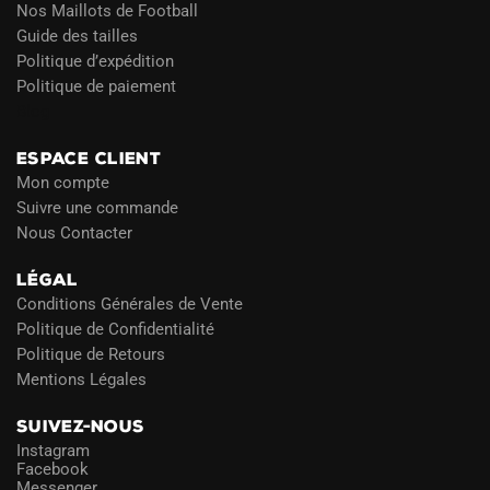
Nos Maillots de Football
Guide des tailles
Politique d’expédition
Politique de paiement
Blog
ESPACE CLIENT
Mon compte
Suivre une commande
Nous Contacter
LÉGAL
Conditions Générales de Vente
Politique de Confidentialité
Politique de Retours
Mentions Légales
SUIVEZ-NOUS
Instagram
Facebook
Messenger