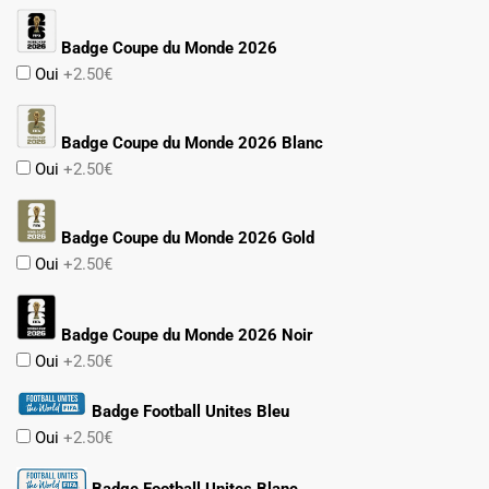
Badge Coupe du Monde 2026
Oui
+2.50€
Badge Coupe du Monde 2026 Blanc
Oui
+2.50€
Badge Coupe du Monde 2026 Gold
Oui
+2.50€
Badge Coupe du Monde 2026 Noir
Oui
+2.50€
Badge Football Unites Bleu
Oui
+2.50€
Badge Football Unites Blanc