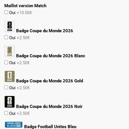
Maillot version Match
Oui
+10.00€
Badge Coupe du Monde 2026
Oui
+2.50€
Badge Coupe du Monde 2026 Blanc
Oui
+2.50€
Badge Coupe du Monde 2026 Gold
Oui
+2.50€
Badge Coupe du Monde 2026 Noir
Oui
+2.50€
Badge Football Unites Bleu