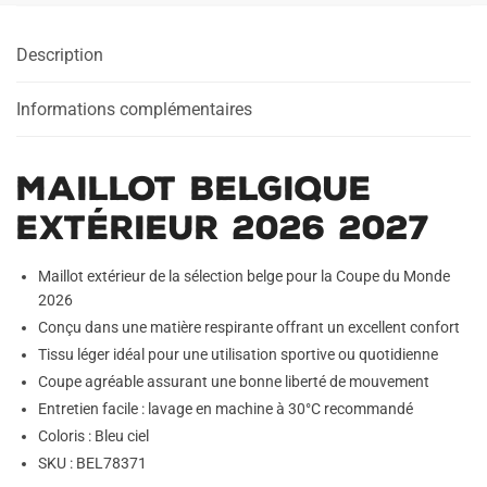
2026
2027
Description
Informations complémentaires
Maillot Belgique
Extérieur 2026 2027
Maillot extérieur de la sélection belge pour la Coupe du Monde
2026
Conçu dans une matière respirante offrant un excellent confort
Tissu léger idéal pour une utilisation sportive ou quotidienne
Coupe agréable assurant une bonne liberté de mouvement
Entretien facile : lavage en machine à 30°C recommandé
Coloris : Bleu ciel
SKU : BEL78371