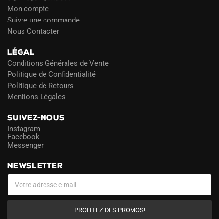
Mon compte
Suivre une commande
Nous Contacter
LÉGAL
Conditions Générales de Vente
Politique de Confidentialité
Politique de Retours
Mentions Légales
SUIVEZ-NOUS
Instagram
Facebook
Messenger
NEWSLETTER
PROFITEZ DES PROMOS!