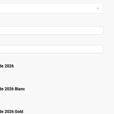
de 2026
e 2026 Blanc
e 2026 Gold