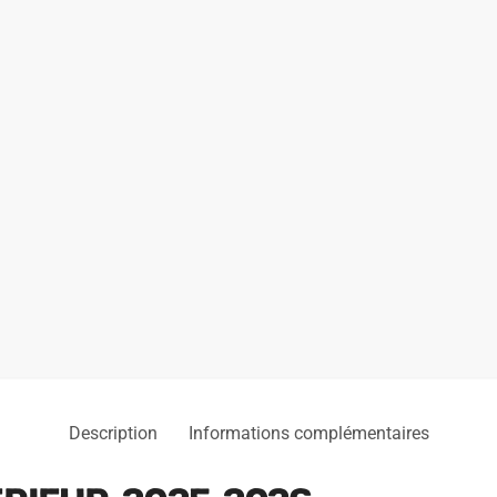
Description
Informations complémentaires