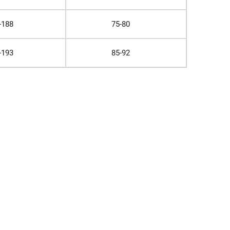
-188
75-80
-193
85-92