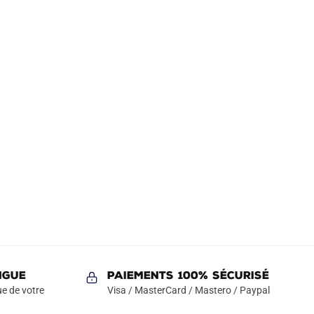
NGUE
Paiements 100% Sécurisé
e de votre
Visa / MasterCard / Mastero / Paypal