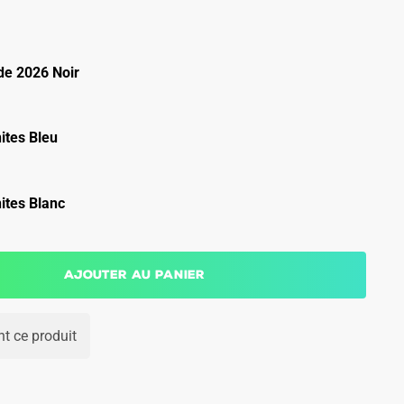
e 2026 Noir
ites Bleu
ites Blanc
Ajouter au panier
t ce produit