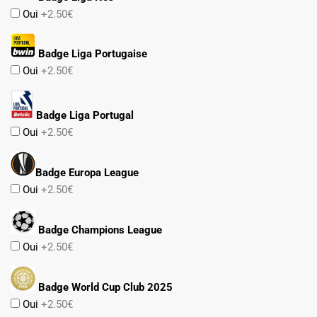
Oui
+2.50€
Badge Liga Portugaise
Oui
+2.50€
Badge Liga Portugal
Oui
+2.50€
Badge Europa League
Oui
+2.50€
Badge Champions League
Oui
+2.50€
Badge World Cup Club 2025
Oui
+2.50€