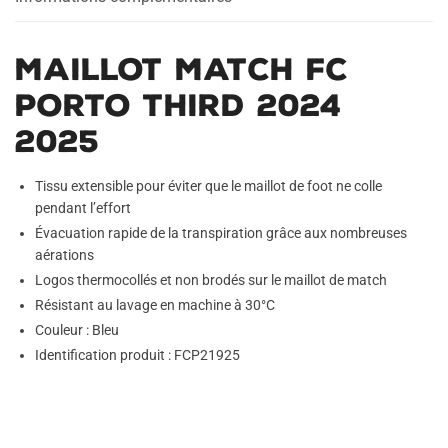
Maillot Match FC
Porto Third 2024
2025
Tissu extensible pour éviter que le maillot de foot ne colle
pendant l’effort
Évacuation rapide de la transpiration grâce aux nombreuses
aérations
Logos thermocollés et non brodés sur le maillot de match
Résistant au lavage en machine à 30°C
Couleur : Bleu
Identification produit : FCP21925