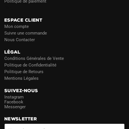
Politique de paiement
Blog
ESPACE CLIENT
Mon compte
Suivre une commande
Nous Contacter
LÉGAL
Conditions Générales de Vente
Politique de Confidentialité
Politique de Retours
Mentions Légales
SUIVEZ-NOUS
Instagram
Facebook
Messenger
NEWSLETTER