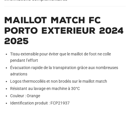
Maillot Match FC
Porto Exterieur 2024
2025
Tissu extensible pour éviter que le maillot de foot ne colle
pendant l’effort
Évacuation rapide de la transpiration grâce aux nombreuses
aérations
Logos thermocollés et non brodés sur le maillot match
Résistant au lavage en machine à 30°C
Couleur : Orange
Identification produit : FCP21937