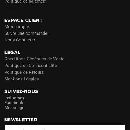
Politique de paiement
Blog
ESPACE CLIENT
Mon compte
Suivre une commande
Nous Contacter
LÉGAL
Conditions Générales de Vente
Politique de Confidentialité
Politique de Retours
Mentions Légales
SUIVEZ-NOUS
Instagram
Facebook
Messenger
NEWSLETTER