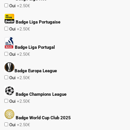
Oui
+2.50€
Badge Liga Portugaise
Oui
+2.50€
Badge Liga Portugal
Oui
+2.50€
Badge Europa League
Oui
+2.50€
Badge Champions League
Oui
+2.50€
Badge World Cup Club 2025
Oui
+2.50€