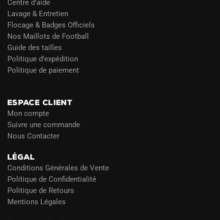
Centre d’aide
Lavage & Entretien
Flocage & Badges Officiels
Nos Maillots de Football
Guide des tailles
Politique d’expédition
Politique de paiement
Blog
ESPACE CLIENT
Mon compte
Suivre une commande
Nous Contacter
LÉGAL
Conditions Générales de Vente
Politique de Confidentialité
Politique de Retours
Mentions Légales