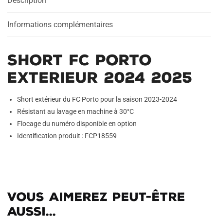
Description
2025
Informations complémentaires
Short FC Porto
Exterieur 2024 2025
Short extérieur du FC Porto pour la saison 2023-2024
Résistant au lavage en machine à 30°C
Flocage du numéro disponible en option
Identification produit : FCP18559
Vous aimerez peut-être
aussi...