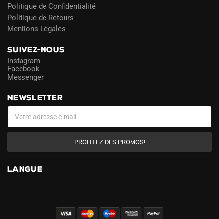
Politique de Confidentialité
Politique de Retours
Mentions Légales
SUIVEZ-NOUS
Instagram
Facebook
Messenger
NEWSLETTER
PROFITEZ DES PROMOS!
LANGUE