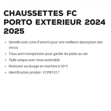
Chaussettes FC
Porto Exterieur 2024
2025
Semelle avec zone d’amorti pour une meilleure absorption des
chocs
Tissu anti-transpiration pour garder les pieds au sec
Taille unique avec tissu extensible
Résistant au lavage en machine à 30°C
Identification produit : FCP81017