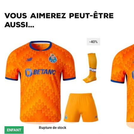
Vous aimerez peut-être
aussi...
-40%
Rupture de stock
ENFANT