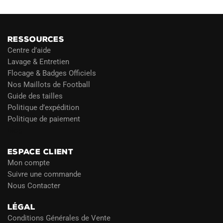
RESSOURCES
Centre d’aide
Lavage & Entretien
Flocage & Badges Officiels
Nos Maillots de Football
Guide des tailles
Politique d’expédition
Politique de paiement
Blog
ESPACE CLIENT
Mon compte
Suivre une commande
Nous Contacter
LÉGAL
Conditions Générales de Vente