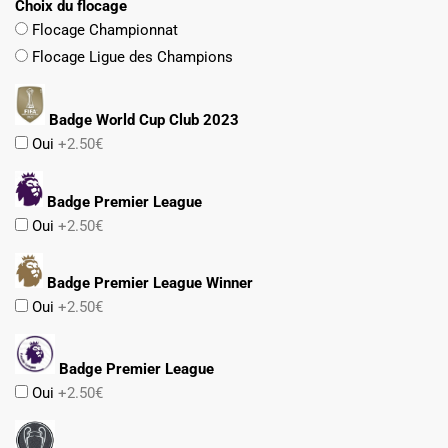
Choix du flocage
Flocage Championnat
Flocage Ligue des Champions
Badge World Cup Club 2023
Oui
+2.50€
Badge Premier League
Oui
+2.50€
Badge Premier League Winner
Oui
+2.50€
Badge Premier League
Oui
+2.50€