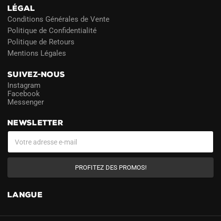
LÉGAL
Conditions Générales de Vente
Politique de Confidentialité
Politique de Retours
Mentions Légales
SUIVEZ-NOUS
Instagram
Facebook
Messenger
NEWSLETTER
PROFITEZ DES PROMOS!
LANGUE