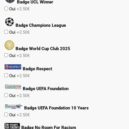
Badge UCL Winner
Oui
+2.50€
Badge Champions League
Oui
+2.50€
Badge World Cup Club 2025
Oui
+2.50€
Badge Respect
Oui
+2.50€
Badge UEFA Foundation
Oui
+2.50€
Badge UEFA Foundation 10 Years
Oui
+2.50€
Badge No Room For Racism