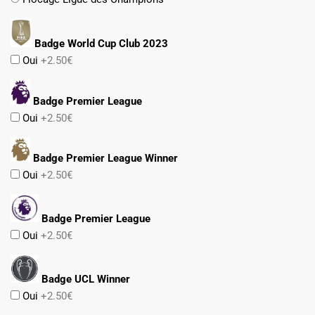
Badge World Cup Club 2023
Oui
+2.50€
Badge Premier League
Oui
+2.50€
Badge Premier League Winner
Oui
+2.50€
Badge Premier League
Oui
+2.50€
Badge UCL Winner
Oui
+2.50€