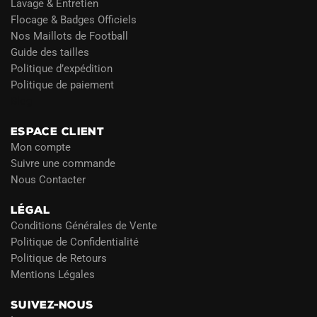
Lavage & Entretien
Flocage & Badges Officiels
Nos Maillots de Football
Guide des tailles
Politique d’expédition
Politique de paiement
Blog
ESPACE CLIENT
Mon compte
Suivre une commande
Nous Contacter
LÉGAL
Conditions Générales de Vente
Politique de Confidentialité
Politique de Retours
Mentions Légales
SUIVEZ-NOUS